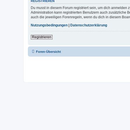
REGISTRIEREN
Du musst in diesem Forum registriert sein, um dich anmelden zu
Administration kann registrierten Benutzern auch zusätzliche
auch die jeweiligen Forenregeln, wenn du dich in diesem Boar
Nutzungsbedingungen
|
Datenschutzerklärung
Registrieren
Foren-Übersicht