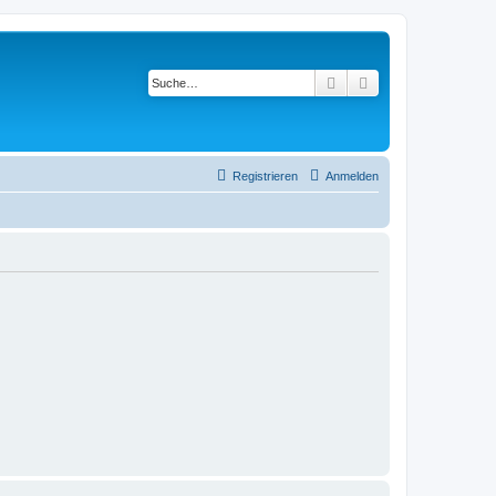
Suche
Erweiterte Suche
Registrieren
Anmelden