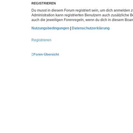
REGISTRIEREN
Du musst in diesem Forum registriert sein, um dich anmelden zu
Administration kann registrierten Benutzern auch zusätzliche
auch die jeweiligen Forenregeln, wenn du dich in diesem Boar
Nutzungsbedingungen
|
Datenschutzerklärung
Registrieren
Foren-Übersicht