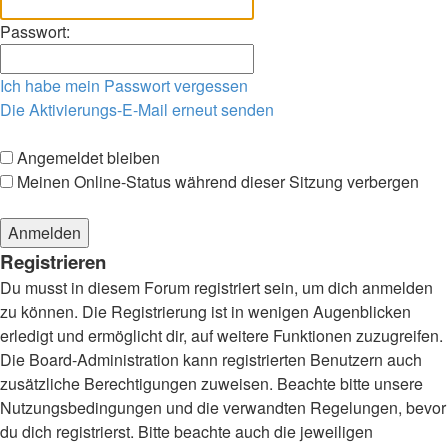
Passwort:
Ich habe mein Passwort vergessen
Die Aktivierungs-E-Mail erneut senden
Angemeldet bleiben
Meinen Online-Status während dieser Sitzung verbergen
Registrieren
Du musst in diesem Forum registriert sein, um dich anmelden
zu können. Die Registrierung ist in wenigen Augenblicken
erledigt und ermöglicht dir, auf weitere Funktionen zuzugreifen.
Die Board-Administration kann registrierten Benutzern auch
zusätzliche Berechtigungen zuweisen. Beachte bitte unsere
Nutzungsbedingungen und die verwandten Regelungen, bevor
du dich registrierst. Bitte beachte auch die jeweiligen