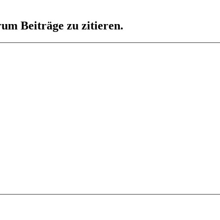
um Beiträge zu zitieren.