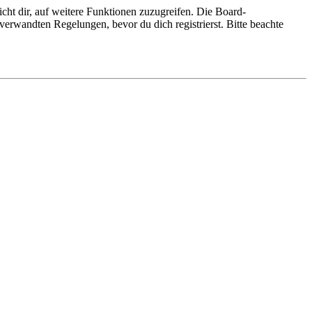
cht dir, auf weitere Funktionen zuzugreifen. Die Board-
erwandten Regelungen, bevor du dich registrierst. Bitte beachte