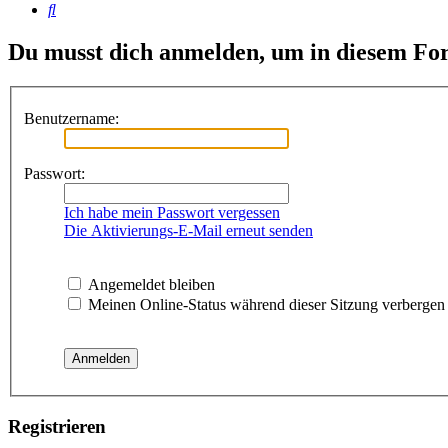
Suche
Du musst dich anmelden, um in diesem For
Benutzername:
Passwort:
Ich habe mein Passwort vergessen
Die Aktivierungs-E-Mail erneut senden
Angemeldet bleiben
Meinen Online-Status während dieser Sitzung verbergen
Registrieren