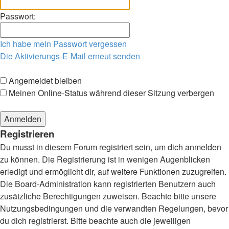
Passwort:
Ich habe mein Passwort vergessen
Die Aktivierungs-E-Mail erneut senden
Angemeldet bleiben
Meinen Online-Status während dieser Sitzung verbergen
Registrieren
Du musst in diesem Forum registriert sein, um dich anmelden
zu können. Die Registrierung ist in wenigen Augenblicken
erledigt und ermöglicht dir, auf weitere Funktionen zuzugreifen.
Die Board-Administration kann registrierten Benutzern auch
zusätzliche Berechtigungen zuweisen. Beachte bitte unsere
Nutzungsbedingungen und die verwandten Regelungen, bevor
du dich registrierst. Bitte beachte auch die jeweiligen