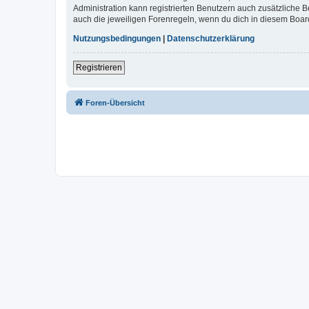
Administration kann registrierten Benutzern auch zusätzliche
auch die jeweiligen Forenregeln, wenn du dich in diesem Boar
Nutzungsbedingungen
|
Datenschutzerklärung
Registrieren
Foren-Übersicht