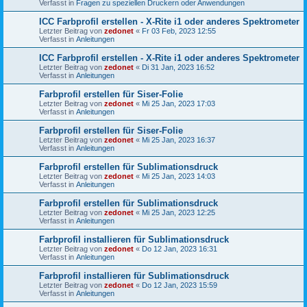
Verfasst in
Fragen zu speziellen Druckern oder Anwendungen
ICC Farbprofil erstellen - X-Rite i1 oder anderes Spektrometer
Letzter Beitrag von
zedonet
«
Fr 03 Feb, 2023 12:55
Verfasst in
Anleitungen
ICC Farbprofil erstellen - X-Rite i1 oder anderes Spektrometer
Letzter Beitrag von
zedonet
«
Di 31 Jan, 2023 16:52
Verfasst in
Anleitungen
Farbprofil erstellen für Siser-Folie
Letzter Beitrag von
zedonet
«
Mi 25 Jan, 2023 17:03
Verfasst in
Anleitungen
Farbprofil erstellen für Siser-Folie
Letzter Beitrag von
zedonet
«
Mi 25 Jan, 2023 16:37
Verfasst in
Anleitungen
Farbprofil erstellen für Sublimationsdruck
Letzter Beitrag von
zedonet
«
Mi 25 Jan, 2023 14:03
Verfasst in
Anleitungen
Farbprofil erstellen für Sublimationsdruck
Letzter Beitrag von
zedonet
«
Mi 25 Jan, 2023 12:25
Verfasst in
Anleitungen
Farbprofil installieren für Sublimationsdruck
Letzter Beitrag von
zedonet
«
Do 12 Jan, 2023 16:31
Verfasst in
Anleitungen
Farbprofil installieren für Sublimationsdruck
Letzter Beitrag von
zedonet
«
Do 12 Jan, 2023 15:59
Verfasst in
Anleitungen