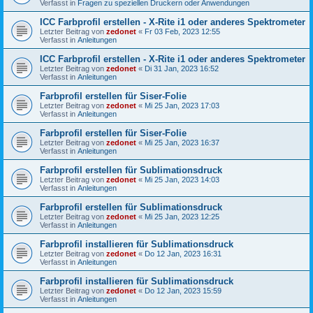
Verfasst in
Fragen zu speziellen Druckern oder Anwendungen
ICC Farbprofil erstellen - X-Rite i1 oder anderes Spektrometer
Letzter Beitrag von
zedonet
«
Fr 03 Feb, 2023 12:55
Verfasst in
Anleitungen
ICC Farbprofil erstellen - X-Rite i1 oder anderes Spektrometer
Letzter Beitrag von
zedonet
«
Di 31 Jan, 2023 16:52
Verfasst in
Anleitungen
Farbprofil erstellen für Siser-Folie
Letzter Beitrag von
zedonet
«
Mi 25 Jan, 2023 17:03
Verfasst in
Anleitungen
Farbprofil erstellen für Siser-Folie
Letzter Beitrag von
zedonet
«
Mi 25 Jan, 2023 16:37
Verfasst in
Anleitungen
Farbprofil erstellen für Sublimationsdruck
Letzter Beitrag von
zedonet
«
Mi 25 Jan, 2023 14:03
Verfasst in
Anleitungen
Farbprofil erstellen für Sublimationsdruck
Letzter Beitrag von
zedonet
«
Mi 25 Jan, 2023 12:25
Verfasst in
Anleitungen
Farbprofil installieren für Sublimationsdruck
Letzter Beitrag von
zedonet
«
Do 12 Jan, 2023 16:31
Verfasst in
Anleitungen
Farbprofil installieren für Sublimationsdruck
Letzter Beitrag von
zedonet
«
Do 12 Jan, 2023 15:59
Verfasst in
Anleitungen