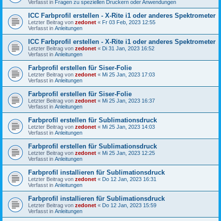
Verfasst in
Fragen zu speziellen Druckern oder Anwendungen
ICC Farbprofil erstellen - X-Rite i1 oder anderes Spektrometer
Letzter Beitrag von
zedonet
«
Fr 03 Feb, 2023 12:55
Verfasst in
Anleitungen
ICC Farbprofil erstellen - X-Rite i1 oder anderes Spektrometer
Letzter Beitrag von
zedonet
«
Di 31 Jan, 2023 16:52
Verfasst in
Anleitungen
Farbprofil erstellen für Siser-Folie
Letzter Beitrag von
zedonet
«
Mi 25 Jan, 2023 17:03
Verfasst in
Anleitungen
Farbprofil erstellen für Siser-Folie
Letzter Beitrag von
zedonet
«
Mi 25 Jan, 2023 16:37
Verfasst in
Anleitungen
Farbprofil erstellen für Sublimationsdruck
Letzter Beitrag von
zedonet
«
Mi 25 Jan, 2023 14:03
Verfasst in
Anleitungen
Farbprofil erstellen für Sublimationsdruck
Letzter Beitrag von
zedonet
«
Mi 25 Jan, 2023 12:25
Verfasst in
Anleitungen
Farbprofil installieren für Sublimationsdruck
Letzter Beitrag von
zedonet
«
Do 12 Jan, 2023 16:31
Verfasst in
Anleitungen
Farbprofil installieren für Sublimationsdruck
Letzter Beitrag von
zedonet
«
Do 12 Jan, 2023 15:59
Verfasst in
Anleitungen