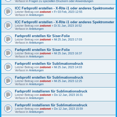
Verfasst in
Fragen zu speziellen Druckern oder Anwendungen
ICC Farbprofil erstellen - X-Rite i1 oder anderes Spektrometer
Letzter Beitrag von
zedonet
«
Fr 03 Feb, 2023 12:55
Verfasst in
Anleitungen
ICC Farbprofil erstellen - X-Rite i1 oder anderes Spektrometer
Letzter Beitrag von
zedonet
«
Di 31 Jan, 2023 16:52
Verfasst in
Anleitungen
Farbprofil erstellen für Siser-Folie
Letzter Beitrag von
zedonet
«
Mi 25 Jan, 2023 17:03
Verfasst in
Anleitungen
Farbprofil erstellen für Siser-Folie
Letzter Beitrag von
zedonet
«
Mi 25 Jan, 2023 16:37
Verfasst in
Anleitungen
Farbprofil erstellen für Sublimationsdruck
Letzter Beitrag von
zedonet
«
Mi 25 Jan, 2023 14:03
Verfasst in
Anleitungen
Farbprofil erstellen für Sublimationsdruck
Letzter Beitrag von
zedonet
«
Mi 25 Jan, 2023 12:25
Verfasst in
Anleitungen
Farbprofil installieren für Sublimationsdruck
Letzter Beitrag von
zedonet
«
Do 12 Jan, 2023 16:31
Verfasst in
Anleitungen
Farbprofil installieren für Sublimationsdruck
Letzter Beitrag von
zedonet
«
Do 12 Jan, 2023 15:59
Verfasst in
Anleitungen