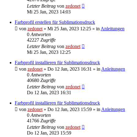
Letzter Beitrag
von
zedonet
Mi 25 Jan, 2023 14:03
Farbprofil erstellen für Sublimationsdruck
von
zedonet
»
Mi 25 Jan, 2023 12:25
» in
Anleitungen
0
Antworten
42227
Zugriffe
Letzter Beitrag
von
zedonet
Mi 25 Jan, 2023 12:25
Farbprofil installieren für Sublimationsdruck
von
zedonet
»
Do 12 Jan, 2023 16:31
» in
Anleitungen
0
Antworten
40680
Zugriffe
Letzter Beitrag
von
zedonet
Do 12 Jan, 2023 16:31
Farbprofil installieren für Sublimationsdruck
von
zedonet
»
Do 12 Jan, 2023 15:59
» in
Anleitungen
0
Antworten
41766
Zugriffe
Letzter Beitrag
von
zedonet
Do 12 Jan, 2023 15:59