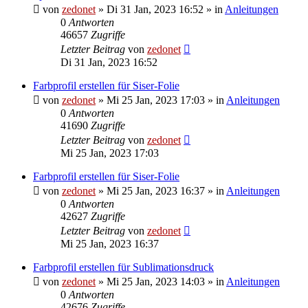
von
zedonet
»
Di 31 Jan, 2023 16:52
» in
Anleitungen
0
Antworten
46657
Zugriffe
Letzter Beitrag
von
zedonet
Di 31 Jan, 2023 16:52
Farbprofil erstellen für Siser-Folie
von
zedonet
»
Mi 25 Jan, 2023 17:03
» in
Anleitungen
0
Antworten
41690
Zugriffe
Letzter Beitrag
von
zedonet
Mi 25 Jan, 2023 17:03
Farbprofil erstellen für Siser-Folie
von
zedonet
»
Mi 25 Jan, 2023 16:37
» in
Anleitungen
0
Antworten
42627
Zugriffe
Letzter Beitrag
von
zedonet
Mi 25 Jan, 2023 16:37
Farbprofil erstellen für Sublimationsdruck
von
zedonet
»
Mi 25 Jan, 2023 14:03
» in
Anleitungen
0
Antworten
42676
Zugriffe