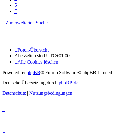
5
Nächste
Zur erweiterten Suche
Foren-Übersicht
Alle Zeiten sind
UTC+01:00
Alle Cookies löschen
Powered by
phpBB
® Forum Software © phpBB Limited
Deutsche Übersetzung durch
phpBB.de
Datenschutz
|
Nutzungsbedingungen