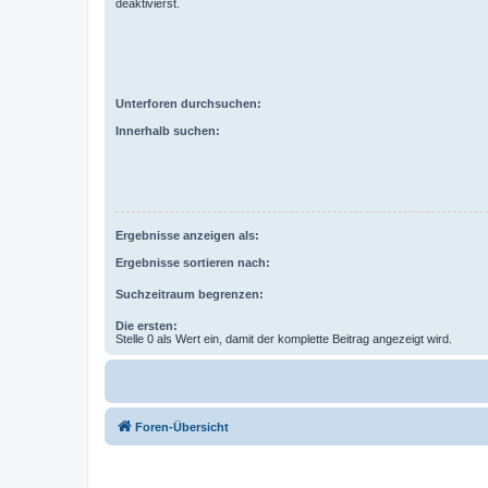
deaktivierst.
Unterforen durchsuchen:
Innerhalb suchen:
Ergebnisse anzeigen als:
Ergebnisse sortieren nach:
Suchzeitraum begrenzen:
Die ersten:
Stelle 0 als Wert ein, damit der komplette Beitrag angezeigt wird.
Foren-Übersicht