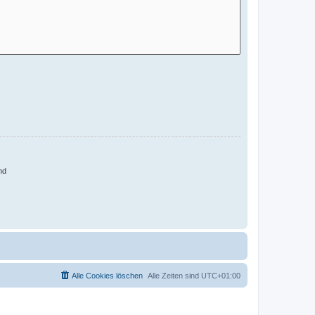
nd
Alle Cookies löschen
Alle Zeiten sind
UTC+01:00