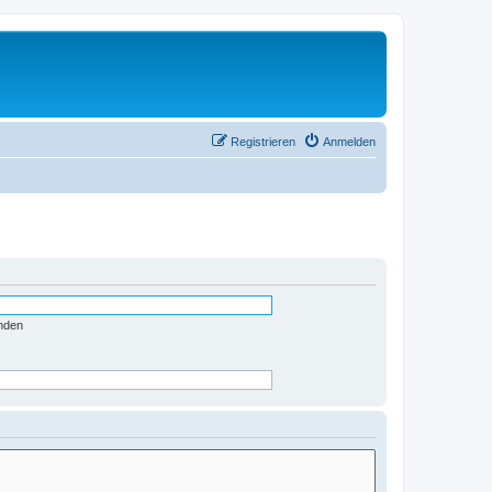
Registrieren
Anmelden
nden