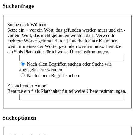
Suchanfrage
Suche nach Wörtern:
Setze ein
+
vor ein Wort, das gefunden werden muss und ein
-
vor ein Wort, das nicht gefunden werden darf. Verwende
mehrere Wörter getrennt durch
|
innerhalb einer Klammer,
wenn nur eines der Wörter gefunden werden muss. Benutze
ein * als Platzhalter für teilweise Übereinstimmungen.
Nach allen Begriffen suchen oder Suche wie
angegeben verwenden
Nach einem Begriff suchen
Zu suchender Autor:
Benutze ein * als Platzhalter für teilweise Übereinstimmungen.
Suchoptionen