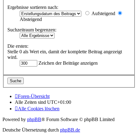
Ergebnisse sortieren nach:
Aufsteigend
Absteigend
Suchzeitraum begrenzen:
Die ersten:
Stelle 0 als Wert ein, damit der komplette Beitrag angezeigt
wird.
Zeichen der Beiträge anzeigen
Foren-Übersicht
Alle Zeiten sind
UTC+01:00
Alle Cookies löschen
Powered by
phpBB
® Forum Software © phpBB Limited
Deutsche Übersetzung durch
phpBB.de