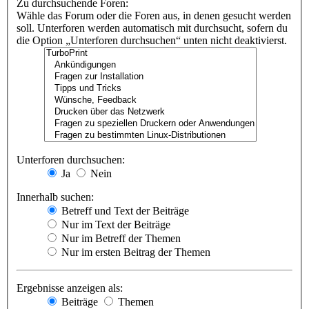
Zu durchsuchende Foren:
Wähle das Forum oder die Foren aus, in denen gesucht werden
soll. Unterforen werden automatisch mit durchsucht, sofern du
die Option „Unterforen durchsuchen“ unten nicht deaktivierst.
Unterforen durchsuchen:
Ja
Nein
Innerhalb suchen:
Betreff und Text der Beiträge
Nur im Text der Beiträge
Nur im Betreff der Themen
Nur im ersten Beitrag der Themen
Ergebnisse anzeigen als:
Beiträge
Themen