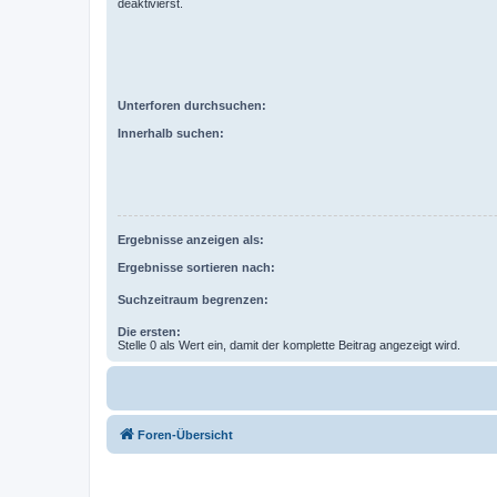
deaktivierst.
Unterforen durchsuchen:
Innerhalb suchen:
Ergebnisse anzeigen als:
Ergebnisse sortieren nach:
Suchzeitraum begrenzen:
Die ersten:
Stelle 0 als Wert ein, damit der komplette Beitrag angezeigt wird.
Foren-Übersicht