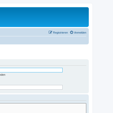
Registrieren
Anmelden
nden