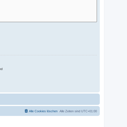
nd
Alle Cookies löschen
Alle Zeiten sind
UTC+01:00