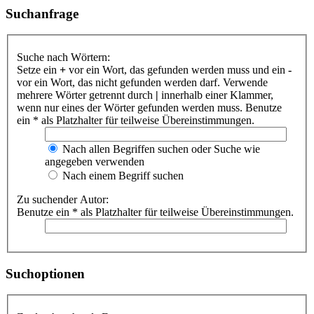
Suchanfrage
Suche nach Wörtern:
Setze ein
+
vor ein Wort, das gefunden werden muss und ein
-
vor ein Wort, das nicht gefunden werden darf. Verwende
mehrere Wörter getrennt durch
|
innerhalb einer Klammer,
wenn nur eines der Wörter gefunden werden muss. Benutze
ein * als Platzhalter für teilweise Übereinstimmungen.
Nach allen Begriffen suchen oder Suche wie
angegeben verwenden
Nach einem Begriff suchen
Zu suchender Autor:
Benutze ein * als Platzhalter für teilweise Übereinstimmungen.
Suchoptionen