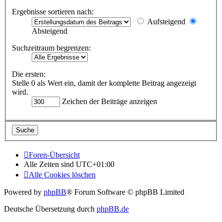
Ergebnisse sortieren nach:
Aufsteigend
Absteigend
Suchzeitraum begrenzen:
Die ersten:
Stelle 0 als Wert ein, damit der komplette Beitrag angezeigt
wird.
Zeichen der Beiträge anzeigen
Foren-Übersicht
Alle Zeiten sind
UTC+01:00
Alle Cookies löschen
Powered by
phpBB
® Forum Software © phpBB Limited
Deutsche Übersetzung durch
phpBB.de