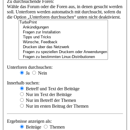
Zu durchsuchende Foren:
Wähle das Forum oder die Foren aus, in denen gesucht werden
soll. Unterforen werden automatisch mit durchsucht, sofern du
die Option „Unterforen durchsuchen“ unten nicht deaktivierst.
Unterforen durchsuchen:
Ja
Nein
Innerhalb suchen:
Betreff und Text der Beiträge
Nur im Text der Beiträge
Nur im Betreff der Themen
Nur im ersten Beitrag der Themen
Ergebnisse anzeigen als:
Beiträge
Themen