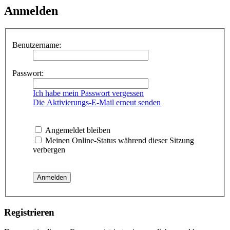
Anmelden
Benutzername:
Passwort:
Ich habe mein Passwort vergessen
Die Aktivierungs-E-Mail erneut senden
Angemeldet bleiben
Meinen Online-Status während dieser Sitzung
verbergen
Registrieren