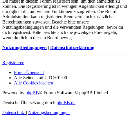
Du musst in diesem Forum registriert sein, um dich anmelden zu
können. Die Registrierung ist in wenigen Augenblicken erledigt und
ermöglicht dir, auf weitere Funktionen zuzugreifen. Die Board-
Administration kann registrierten Benutzern auch zusätzliche
Berechtigungen zuweisen. Beachte bitte unsere
Nutzungsbedingungen und die verwandten Regelungen, bevor du
dich registrierst. Bitte beachte auch die jeweiligen Forenregeln,
wenn du dich in diesem Board bewegst.
Nutzungsbedingungen
|
Datenschutzerklärung
Registrieren
Foren-Übersicht
Alle Zeiten sind
UTC+01:00
Alle Cookies löschen
Powered by
phpBB
® Forum Software © phpBB Limited
Deutsche Übersetzung durch
phpBB.de
Datenschutz
|
Nutzungsbedingungen