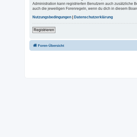
Administration kann registrierten Benutzern auch zusätzliche
auch die jeweiligen Forenregeln, wenn du dich in diesem Boar
Nutzungsbedingungen
|
Datenschutzerklärung
Registrieren
Foren-Übersicht