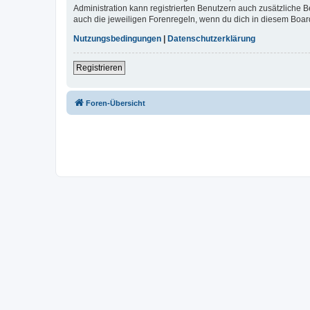
Administration kann registrierten Benutzern auch zusätzliche
auch die jeweiligen Forenregeln, wenn du dich in diesem Boar
Nutzungsbedingungen
|
Datenschutzerklärung
Registrieren
Foren-Übersicht