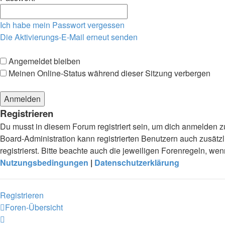
Ich habe mein Passwort vergessen
Die Aktivierungs-E-Mail erneut senden
Angemeldet bleiben
Meinen Online-Status während dieser Sitzung verbergen
Registrieren
Du musst in diesem Forum registriert sein, um dich anmelden zu
Board-Administration kann registrierten Benutzern auch zusä
registrierst. Bitte beachte auch die jeweiligen Forenregeln, w
Nutzungsbedingungen
|
Datenschutzerklärung
Registrieren
Foren-Übersicht