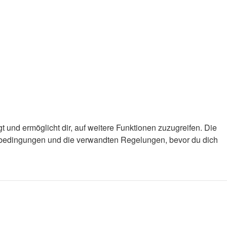
 und ermöglicht dir, auf weitere Funktionen zuzugreifen. Die
gsbedingungen und die verwandten Regelungen, bevor du dich