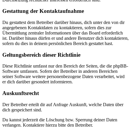
Gestattung der Kontaktaufnahme
Du gestattest dem Betreiber darüber hinaus, dich unter den von dir
angegebenen Kontaktdaten zu kontaktieren, sofern dies zur
Übermittlung zentraler Informationen über das Board erforderlich
ist. Darüber hinaus dürfen er und andere Benutzer dich kontaktieren,
sofern du dies in deinem persönlichen Bereich gestattet hast.
Geltungsbereich dieser Richtlinie
Diese Richtlinie umfasst nur den Bereich der Seiten, die die phpBB-
Software umfassen. Sofern der Betreiber in anderen Bereichen
seiner Software weitere personenbezogene Daten verarbeitet, wird
er dich darüber gesondert informieren.
Auskunftsrecht
Der Betreiber erteilt dir auf Anfrage Auskunft, welche Daten über
dich gespeichert sind.
Du kannst jederzeit die Löschung bzw. Sperrung deiner Daten
verlangen. Kontaktiere hierzu bitte den Betreiber.