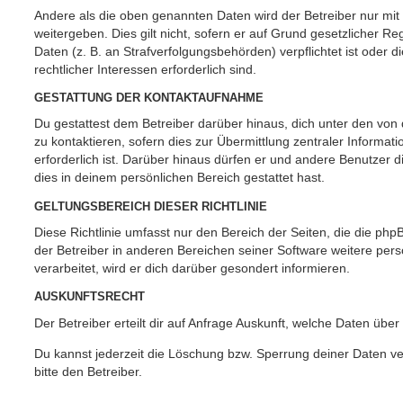
Andere als die oben genannten Daten wird der Betreiber nur mit
weitergeben. Dies gilt nicht, sofern er auf Grund gesetzlicher 
Daten (z. B. an Strafverfolgungsbehörden) verpflichtet ist oder 
rechtlicher Interessen erforderlich sind.
GESTATTUNG DER KONTAKTAUFNAHME
Du gestattest dem Betreiber darüber hinaus, dich unter den vo
zu kontaktieren, sofern dies zur Übermittlung zentraler Informat
erforderlich ist. Darüber hinaus dürfen er und andere Benutzer d
dies in deinem persönlichen Bereich gestattet hast.
GELTUNGSBEREICH DIESER RICHTLINIE
Diese Richtlinie umfasst nur den Bereich der Seiten, die die ph
der Betreiber in anderen Bereichen seiner Software weitere p
verarbeitet, wird er dich darüber gesondert informieren.
AUSKUNFTSRECHT
Der Betreiber erteilt dir auf Anfrage Auskunft, welche Daten über
Du kannst jederzeit die Löschung bzw. Sperrung deiner Daten ve
bitte den Betreiber.