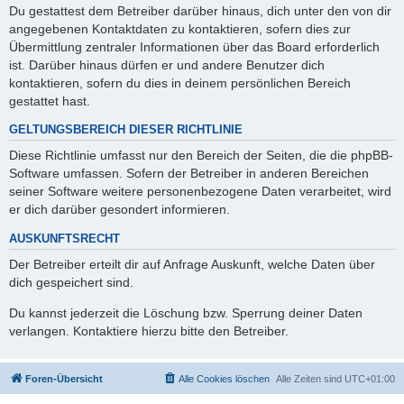
Du gestattest dem Betreiber darüber hinaus, dich unter den von dir
angegebenen Kontaktdaten zu kontaktieren, sofern dies zur
Übermittlung zentraler Informationen über das Board erforderlich
ist. Darüber hinaus dürfen er und andere Benutzer dich
kontaktieren, sofern du dies in deinem persönlichen Bereich
gestattet hast.
GELTUNGSBEREICH DIESER RICHTLINIE
Diese Richtlinie umfasst nur den Bereich der Seiten, die die phpBB-
Software umfassen. Sofern der Betreiber in anderen Bereichen
seiner Software weitere personenbezogene Daten verarbeitet, wird
er dich darüber gesondert informieren.
AUSKUNFTSRECHT
Der Betreiber erteilt dir auf Anfrage Auskunft, welche Daten über
dich gespeichert sind.
Du kannst jederzeit die Löschung bzw. Sperrung deiner Daten
verlangen. Kontaktiere hierzu bitte den Betreiber.
Foren-Übersicht
Alle Cookies löschen
Alle Zeiten sind
UTC+01:00