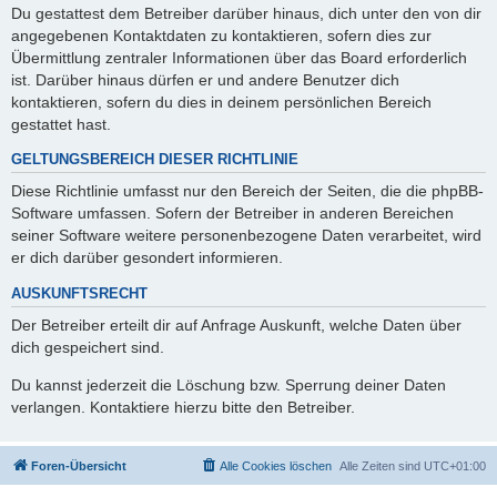
Du gestattest dem Betreiber darüber hinaus, dich unter den von dir
angegebenen Kontaktdaten zu kontaktieren, sofern dies zur
Übermittlung zentraler Informationen über das Board erforderlich
ist. Darüber hinaus dürfen er und andere Benutzer dich
kontaktieren, sofern du dies in deinem persönlichen Bereich
gestattet hast.
GELTUNGSBEREICH DIESER RICHTLINIE
Diese Richtlinie umfasst nur den Bereich der Seiten, die die phpBB-
Software umfassen. Sofern der Betreiber in anderen Bereichen
seiner Software weitere personenbezogene Daten verarbeitet, wird
er dich darüber gesondert informieren.
AUSKUNFTSRECHT
Der Betreiber erteilt dir auf Anfrage Auskunft, welche Daten über
dich gespeichert sind.
Du kannst jederzeit die Löschung bzw. Sperrung deiner Daten
verlangen. Kontaktiere hierzu bitte den Betreiber.
Foren-Übersicht
Alle Cookies löschen
Alle Zeiten sind
UTC+01:00