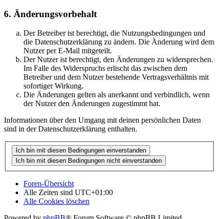
6. Änderungsvorbehalt
Der Betreiber ist berechtigt, die Nutzungsbedingungen und
die Datenschutzerklärung zu ändern. Die Änderung wird dem
Nutzer per E-Mail mitgeteilt.
Der Nutzer ist berechtigt, den Änderungen zu widersprechen.
Im Falle des Widerspruchs erlischt das zwischen dem
Betreiber und dem Nutzer bestehende Vertragsverhältnis mit
sofortiger Wirkung.
Die Änderungen gelten als anerkannt und verbindlich, wenn
der Nutzer den Änderungen zugestimmt hat.
Informationen über den Umgang mit deinen persönlichen Daten
sind in der Datenschutzerklärung enthalten.
Foren-Übersicht
Alle Zeiten sind
UTC+01:00
Alle Cookies löschen
Powered by
phpBB
® Forum Software © phpBB Limited