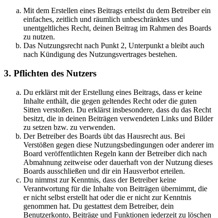
Mit dem Erstellen eines Beitrags erteilst du dem Betreiber ein
einfaches, zeitlich und räumlich unbeschränktes und
unentgeltliches Recht, deinen Beitrag im Rahmen des Boards
zu nutzen.
Das Nutzungsrecht nach Punkt 2, Unterpunkt a bleibt auch
nach Kündigung des Nutzungsvertrages bestehen.
3. Pflichten des Nutzers
Du erklärst mit der Erstellung eines Beitrags, dass er keine
Inhalte enthält, die gegen geltendes Recht oder die guten
Sitten verstoßen. Du erklärst insbesondere, dass du das Recht
besitzt, die in deinen Beiträgen verwendeten Links und Bilder
zu setzen bzw. zu verwenden.
Der Betreiber des Boards übt das Hausrecht aus. Bei
Verstößen gegen diese Nutzungsbedingungen oder anderer im
Board veröffentlichten Regeln kann der Betreiber dich nach
Abmahnung zeitweise oder dauerhaft von der Nutzung dieses
Boards ausschließen und dir ein Hausverbot erteilen.
Du nimmst zur Kenntnis, dass der Betreiber keine
Verantwortung für die Inhalte von Beiträgen übernimmt, die
er nicht selbst erstellt hat oder die er nicht zur Kenntnis
genommen hat. Du gestattest dem Betreiber, dein
Benutzerkonto, Beiträge und Funktionen jederzeit zu löschen