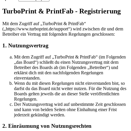
TurboPrint & PrintFab - Registrierung
Mit dem Zugriff auf „TurboPrint & PrintFab“
(„https://www.turboprint.de/support“) wird zwischen dir und dem
Betreiber ein Vertrag mit folgenden Regelungen geschlossen:
1. Nutzungsvertrag
Mit dem Zugriff auf „TurboPrint & PrintFab“ (im Folgenden
„das Board“) schließt du einen Nutzungsvertrag mit dem
Betreiber des Boards ab (im Folgenden „Betreiber“) und
erklärst dich mit den nachfolgenden Regelungen
einverstanden.
Wenn du mit diesen Regelungen nicht einverstanden bist, so
darfst du das Board nicht weiter nutzen. Für die Nutzung des
Boards gelten jeweils die an dieser Stelle veröffentlichten
Regelungen.
Der Nutzungsvertrag wird auf unbestimmte Zeit geschlossen
und kann von beiden Seiten ohne Einhaltung einer Frist
jederzeit gekündigt werden.
2. Einräumung von Nutzungsrechten