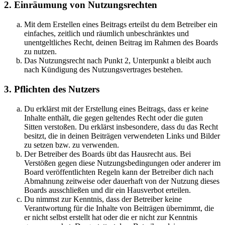
2. Einräumung von Nutzungsrechten
Mit dem Erstellen eines Beitrags erteilst du dem Betreiber ein
einfaches, zeitlich und räumlich unbeschränktes und
unentgeltliches Recht, deinen Beitrag im Rahmen des Boards
zu nutzen.
Das Nutzungsrecht nach Punkt 2, Unterpunkt a bleibt auch
nach Kündigung des Nutzungsvertrages bestehen.
3. Pflichten des Nutzers
Du erklärst mit der Erstellung eines Beitrags, dass er keine
Inhalte enthält, die gegen geltendes Recht oder die guten
Sitten verstoßen. Du erklärst insbesondere, dass du das Recht
besitzt, die in deinen Beiträgen verwendeten Links und Bilder
zu setzen bzw. zu verwenden.
Der Betreiber des Boards übt das Hausrecht aus. Bei
Verstößen gegen diese Nutzungsbedingungen oder anderer im
Board veröffentlichten Regeln kann der Betreiber dich nach
Abmahnung zeitweise oder dauerhaft von der Nutzung dieses
Boards ausschließen und dir ein Hausverbot erteilen.
Du nimmst zur Kenntnis, dass der Betreiber keine
Verantwortung für die Inhalte von Beiträgen übernimmt, die
er nicht selbst erstellt hat oder die er nicht zur Kenntnis