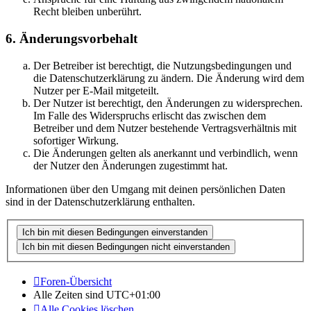
Recht bleiben unberührt.
6. Änderungsvorbehalt
Der Betreiber ist berechtigt, die Nutzungsbedingungen und
die Datenschutzerklärung zu ändern. Die Änderung wird dem
Nutzer per E-Mail mitgeteilt.
Der Nutzer ist berechtigt, den Änderungen zu widersprechen.
Im Falle des Widerspruchs erlischt das zwischen dem
Betreiber und dem Nutzer bestehende Vertragsverhältnis mit
sofortiger Wirkung.
Die Änderungen gelten als anerkannt und verbindlich, wenn
der Nutzer den Änderungen zugestimmt hat.
Informationen über den Umgang mit deinen persönlichen Daten
sind in der Datenschutzerklärung enthalten.
Foren-Übersicht
Alle Zeiten sind
UTC+01:00
Alle Cookies löschen