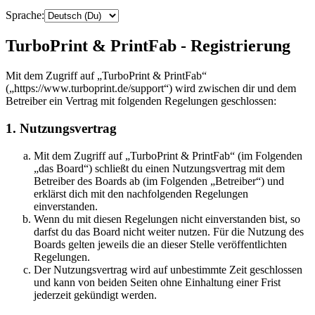
Sprache:
TurboPrint & PrintFab - Registrierung
Mit dem Zugriff auf „TurboPrint & PrintFab“
(„https://www.turboprint.de/support“) wird zwischen dir und dem
Betreiber ein Vertrag mit folgenden Regelungen geschlossen:
1. Nutzungsvertrag
Mit dem Zugriff auf „TurboPrint & PrintFab“ (im Folgenden
„das Board“) schließt du einen Nutzungsvertrag mit dem
Betreiber des Boards ab (im Folgenden „Betreiber“) und
erklärst dich mit den nachfolgenden Regelungen
einverstanden.
Wenn du mit diesen Regelungen nicht einverstanden bist, so
darfst du das Board nicht weiter nutzen. Für die Nutzung des
Boards gelten jeweils die an dieser Stelle veröffentlichten
Regelungen.
Der Nutzungsvertrag wird auf unbestimmte Zeit geschlossen
und kann von beiden Seiten ohne Einhaltung einer Frist
jederzeit gekündigt werden.