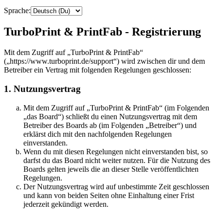
Sprache:
TurboPrint & PrintFab - Registrierung
Mit dem Zugriff auf „TurboPrint & PrintFab“
(„https://www.turboprint.de/support“) wird zwischen dir und dem
Betreiber ein Vertrag mit folgenden Regelungen geschlossen:
1. Nutzungsvertrag
Mit dem Zugriff auf „TurboPrint & PrintFab“ (im Folgenden
„das Board“) schließt du einen Nutzungsvertrag mit dem
Betreiber des Boards ab (im Folgenden „Betreiber“) und
erklärst dich mit den nachfolgenden Regelungen
einverstanden.
Wenn du mit diesen Regelungen nicht einverstanden bist, so
darfst du das Board nicht weiter nutzen. Für die Nutzung des
Boards gelten jeweils die an dieser Stelle veröffentlichten
Regelungen.
Der Nutzungsvertrag wird auf unbestimmte Zeit geschlossen
und kann von beiden Seiten ohne Einhaltung einer Frist
jederzeit gekündigt werden.