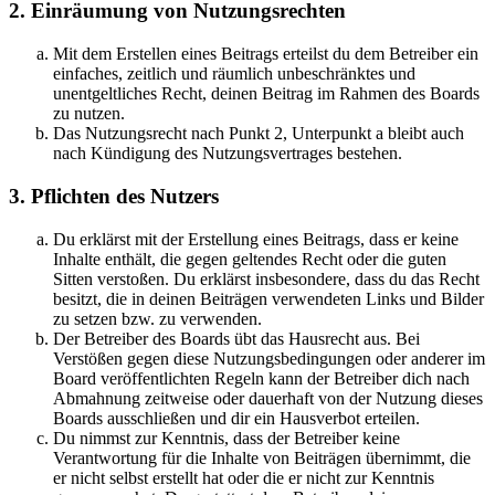
2. Einräumung von Nutzungsrechten
Mit dem Erstellen eines Beitrags erteilst du dem Betreiber ein
einfaches, zeitlich und räumlich unbeschränktes und
unentgeltliches Recht, deinen Beitrag im Rahmen des Boards
zu nutzen.
Das Nutzungsrecht nach Punkt 2, Unterpunkt a bleibt auch
nach Kündigung des Nutzungsvertrages bestehen.
3. Pflichten des Nutzers
Du erklärst mit der Erstellung eines Beitrags, dass er keine
Inhalte enthält, die gegen geltendes Recht oder die guten
Sitten verstoßen. Du erklärst insbesondere, dass du das Recht
besitzt, die in deinen Beiträgen verwendeten Links und Bilder
zu setzen bzw. zu verwenden.
Der Betreiber des Boards übt das Hausrecht aus. Bei
Verstößen gegen diese Nutzungsbedingungen oder anderer im
Board veröffentlichten Regeln kann der Betreiber dich nach
Abmahnung zeitweise oder dauerhaft von der Nutzung dieses
Boards ausschließen und dir ein Hausverbot erteilen.
Du nimmst zur Kenntnis, dass der Betreiber keine
Verantwortung für die Inhalte von Beiträgen übernimmt, die
er nicht selbst erstellt hat oder die er nicht zur Kenntnis