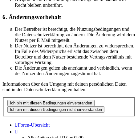
Recht bleiben unberührt.
6. Änderungsvorbehalt
Der Betreiber ist berechtigt, die Nutzungsbedingungen und
die Datenschutzerklärung zu ändern. Die Änderung wird dem
Nutzer per E-Mail mitgeteilt.
Der Nutzer ist berechtigt, den Änderungen zu widersprechen.
Im Falle des Widerspruchs erlischt das zwischen dem
Betreiber und dem Nutzer bestehende Vertragsverhältnis mit
sofortiger Wirkung.
Die Änderungen gelten als anerkannt und verbindlich, wenn
der Nutzer den Änderungen zugestimmt hat.
Informationen über den Umgang mit deinen persönlichen Daten
sind in der Datenschutzerklärung enthalten.
Foren-Übersicht
Alle Zeiten sind
UTC+01:00