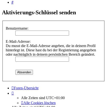
Suche
Aktivierungs-Schlüssel senden
Benutzername:
E-Mail-Adresse:
Du musst die E-Mail-Adresse angeben, die in deinem Profil
hinterlegt ist. Diese hast du bei der Registrierung angegeben
oder nachträglich in deinem persönlichen Bereich geändert.
Foren-Übersicht
Alle Zeiten sind
UTC+01:00
Alle Cookies löschen