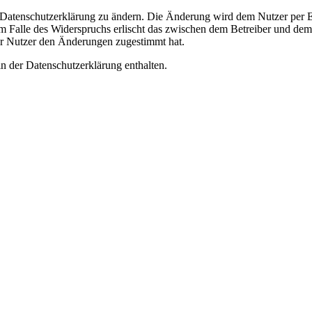
e Datenschutzerklärung zu ändern. Die Änderung wird dem Nutzer per E-
m Falle des Widerspruchs erlischt das zwischen dem Betreiber und dem 
er Nutzer den Änderungen zugestimmt hat.
n der Datenschutzerklärung enthalten.