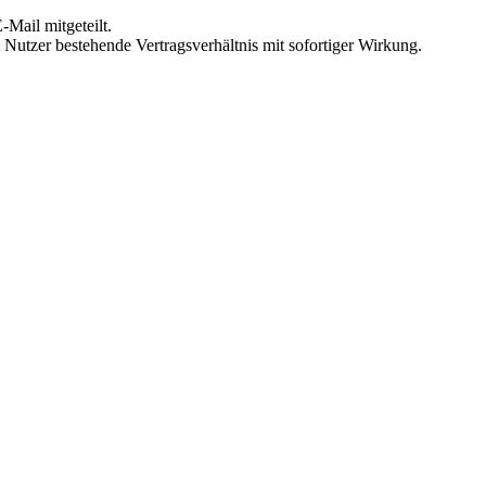
Mail mitgeteilt.
Nutzer bestehende Vertragsverhältnis mit sofortiger Wirkung.