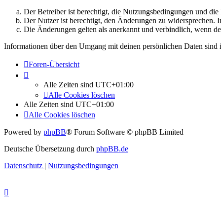
Der Betreiber ist berechtigt, die Nutzungsbedingungen und di
Der Nutzer ist berechtigt, den Änderungen zu widersprechen. I
Die Änderungen gelten als anerkannt und verbindlich, wenn d
Informationen über den Umgang mit deinen persönlichen Daten sind i
Foren-Übersicht
Alle Zeiten sind
UTC+01:00
Alle Cookies löschen
Alle Zeiten sind
UTC+01:00
Alle Cookies löschen
Powered by
phpBB
® Forum Software © phpBB Limited
Deutsche Übersetzung durch
phpBB.de
Datenschutz
|
Nutzungsbedingungen