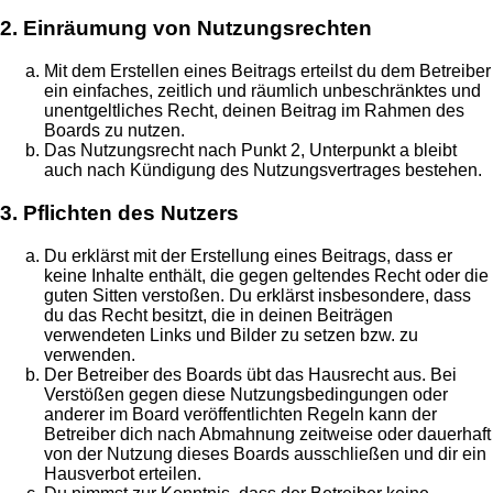
2. Einräumung von Nutzungsrechten
Mit dem Erstellen eines Beitrags erteilst du dem Betreiber
ein einfaches, zeitlich und räumlich unbeschränktes und
unentgeltliches Recht, deinen Beitrag im Rahmen des
Boards zu nutzen.
Das Nutzungsrecht nach Punkt 2, Unterpunkt a bleibt
auch nach Kündigung des Nutzungsvertrages bestehen.
3. Pflichten des Nutzers
Du erklärst mit der Erstellung eines Beitrags, dass er
keine Inhalte enthält, die gegen geltendes Recht oder die
guten Sitten verstoßen. Du erklärst insbesondere, dass
du das Recht besitzt, die in deinen Beiträgen
verwendeten Links und Bilder zu setzen bzw. zu
verwenden.
Der Betreiber des Boards übt das Hausrecht aus. Bei
Verstößen gegen diese Nutzungsbedingungen oder
anderer im Board veröffentlichten Regeln kann der
Betreiber dich nach Abmahnung zeitweise oder dauerhaft
von der Nutzung dieses Boards ausschließen und dir ein
Hausverbot erteilen.