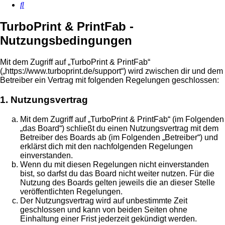
Suche
TurboPrint & PrintFab -
Nutzungsbedingungen
Mit dem Zugriff auf „TurboPrint & PrintFab“
(„https://www.turboprint.de/support“) wird zwischen dir und dem
Betreiber ein Vertrag mit folgenden Regelungen geschlossen:
1. Nutzungsvertrag
Mit dem Zugriff auf „TurboPrint & PrintFab“ (im Folgenden
„das Board“) schließt du einen Nutzungsvertrag mit dem
Betreiber des Boards ab (im Folgenden „Betreiber“) und
erklärst dich mit den nachfolgenden Regelungen
einverstanden.
Wenn du mit diesen Regelungen nicht einverstanden
bist, so darfst du das Board nicht weiter nutzen. Für die
Nutzung des Boards gelten jeweils die an dieser Stelle
veröffentlichten Regelungen.
Der Nutzungsvertrag wird auf unbestimmte Zeit
geschlossen und kann von beiden Seiten ohne
Einhaltung einer Frist jederzeit gekündigt werden.