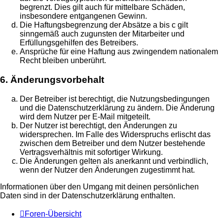
begrenzt. Dies gilt auch für mittelbare Schäden,
insbesondere entgangenen Gewinn.
Die Haftungsbegrenzung der Absätze a bis c gilt
sinngemäß auch zugunsten der Mitarbeiter und
Erfüllungsgehilfen des Betreibers.
Ansprüche für eine Haftung aus zwingendem nationalem
Recht bleiben unberührt.
6. Änderungsvorbehalt
Der Betreiber ist berechtigt, die Nutzungsbedingungen
und die Datenschutzerklärung zu ändern. Die Änderung
wird dem Nutzer per E-Mail mitgeteilt.
Der Nutzer ist berechtigt, den Änderungen zu
widersprechen. Im Falle des Widerspruchs erlischt das
zwischen dem Betreiber und dem Nutzer bestehende
Vertragsverhältnis mit sofortiger Wirkung.
Die Änderungen gelten als anerkannt und verbindlich,
wenn der Nutzer den Änderungen zugestimmt hat.
Informationen über den Umgang mit deinen persönlichen
Daten sind in der Datenschutzerklärung enthalten.
Foren-Übersicht