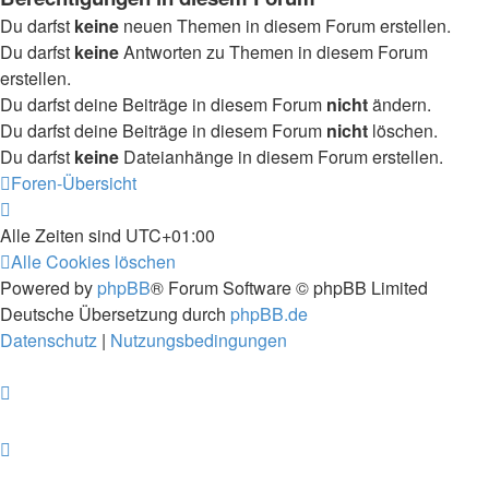
Du darfst
keine
neuen Themen in diesem Forum erstellen.
Du darfst
keine
Antworten zu Themen in diesem Forum
erstellen.
Du darfst deine Beiträge in diesem Forum
nicht
ändern.
Du darfst deine Beiträge in diesem Forum
nicht
löschen.
Du darfst
keine
Dateianhänge in diesem Forum erstellen.
Foren-Übersicht
Alle Zeiten sind
UTC+01:00
Alle Cookies löschen
Powered by
phpBB
® Forum Software © phpBB Limited
Deutsche Übersetzung durch
phpBB.de
Datenschutz
|
Nutzungsbedingungen