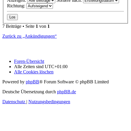
Anzeigen:
Sortiere nach:
Richtung:
7 Beiträge • Seite
1
von
1
Zurück zu „Ankündigungen“
Foren-Übersicht
Alle Zeiten sind
UTC+01:00
Alle Cookies löschen
Powered by
phpBB
® Forum Software © phpBB Limited
Deutsche Übersetzung durch
phpBB.de
Datenschutz
|
Nutzungsbedingungen