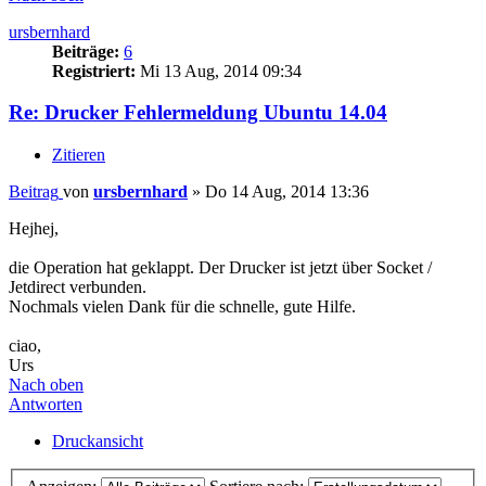
ursbernhard
Beiträge:
6
Registriert:
Mi 13 Aug, 2014 09:34
Re: Drucker Fehlermeldung Ubuntu 14.04
Zitieren
Beitrag
von
ursbernhard
»
Do 14 Aug, 2014 13:36
Hejhej,
die Operation hat geklappt. Der Drucker ist jetzt über Socket /
Jetdirect verbunden.
Nochmals vielen Dank für die schnelle, gute Hilfe.
ciao,
Urs
Nach oben
Antworten
Druckansicht