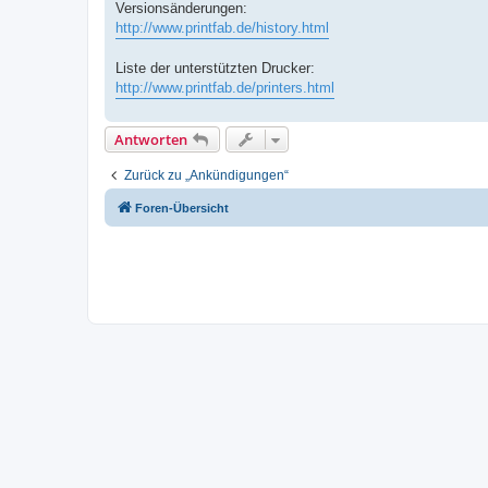
Versionsänderungen:
http://www.printfab.de/history.html
Liste der unterstützten Drucker:
http://www.printfab.de/printers.html
Antworten
Zurück zu „Ankündigungen“
Foren-Übersicht