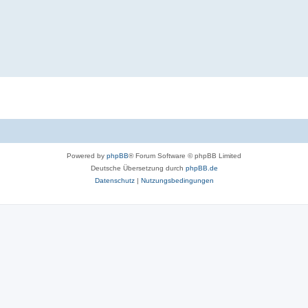
Powered by
phpBB
® Forum Software © phpBB Limited
Deutsche Übersetzung durch
phpBB.de
Datenschutz
|
Nutzungsbedingungen