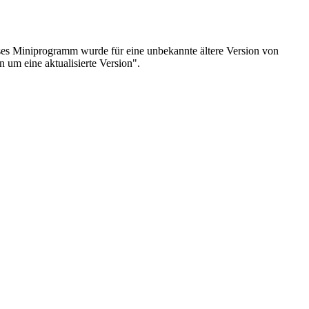
ieses Miniprogramm wurde für eine unbekannte ältere Version von
 um eine aktualisierte Version".