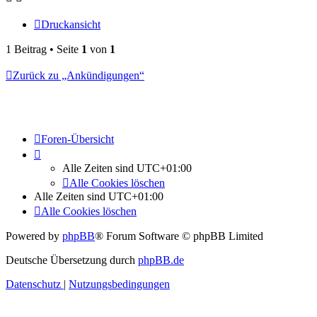
Druckansicht
1 Beitrag • Seite
1
von
1
Zurück zu „Ankündigungen“
Foren-Übersicht
Alle Zeiten sind
UTC+01:00
Alle Cookies löschen
Alle Zeiten sind
UTC+01:00
Alle Cookies löschen
Powered by
phpBB
® Forum Software © phpBB Limited
Deutsche Übersetzung durch
phpBB.de
Datenschutz
|
Nutzungsbedingungen