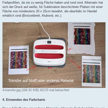
Farbprofilien, da sie zu wenig Fläche haben und rund sind. Alternativ hat
sich der Druck auf weiße, für Sublimation beschichtete Platten mit einer
Fläche von mindestens 20 x 25cm bewährt, die ebenfalls im Handel
erhätlich sind (Brotzeitbrett, Alubond, etc.).
4-transfer.jpg (166.91 KiB) 42170 mal betrachtet
4. Einsenden des Farbcharts