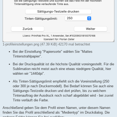
1-profileinstellungen.png (47.39 KiB) 42170 mal betrachtet
Bei der Einstellung "Papiersorte" wählen Sie "Mattes
Tintenstrahlpapier".
Bei der Druckqualität ist die höchste Qualität voreingestellt. Für die
Sublimation reicht meist auch eine etwas niedrigere Qualität, hier
wählen wir "1440dpi".
Als Tinten-Sättigungslimit empfiehlt sich die Voreinstellung (250
oder 300 je nach Druckermodell). Bei Bedarf können Sie auch eine
Sättigungs-Testzeile drucken und dort prüfen, bis zu welchem
Tintenauftrag der Ausdruck noch scharf abgebildet wird - bei zuviel
Tinte verläuft die Farbe.
Anschließend geben Sie dem Profil einen Namen, unter diesem Namen
finden Sie das Profil anschließend als "Medientyp" im Druckdialog. Die