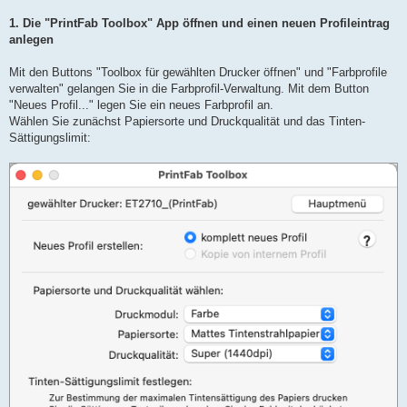
1. Die "PrintFab Toolbox" App öffnen und einen neuen Profileintrag
anlegen
Mit den Buttons "Toolbox für gewählten Drucker öffnen" und "Farbprofile
verwalten" gelangen Sie in die Farbprofil-Verwaltung. Mit dem Button
"Neues Profil..." legen Sie ein neues Farbprofil an.
Wählen Sie zunächst Papiersorte und Druckqualität und das Tinten-
Sättigungslimit: