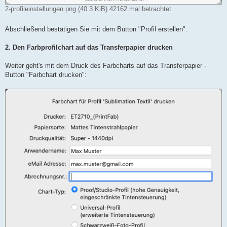
2-profileinstellungen.png (40.3 KiB) 42162 mal betrachtet
Abschließend bestätigen Sie mit dem Button "Profil erstellen".
2. Den Farbprofilchart auf das Transferpapier drucken
Weiter geht's mit dem Druck des Farbcharts auf das Transferpapier -
Button "Farbchart drucken":