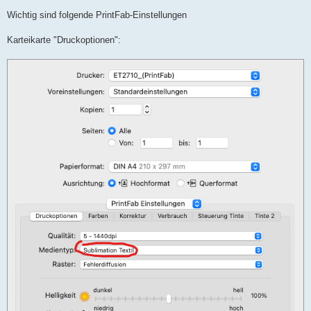
Wichtig sind folgende PrintFab-Einstellungen
Karteikarte "Druckoptionen":