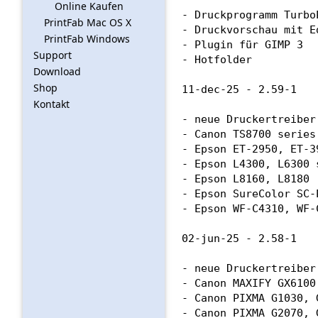
Online Kaufen
PrintFab Mac OS X
PrintFab Windows
Support
Download
Shop
Kontakt